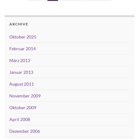
ARCHIVE
Oktober 2025
Februar 2014
März 2013
Januar 2013
August 2011
November 2009
Oktober 2009
April 2008
Dezember 2006