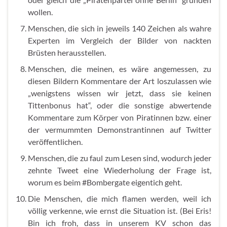
wollen.
Menschen, die sich in jeweils 140 Zeichen als wahre
Experten im Vergleich der Bilder von nackten
Brüsten herausstellen.
Menschen, die meinen, es wäre angemessen, zu
diesen Bildern Kommentare der Art loszulassen wie
„wenigstens wissen wir jetzt, dass sie keinen
Tittenbonus hat“, oder die sonstige abwertende
Kommentare zum Körper von Piratinnen bzw. einer
der vermummten Demonstrantinnen auf Twitter
veröffentlichen.
Menschen, die zu faul zum Lesen sind, wodurch jeder
zehnte Tweet eine Wiederholung der Frage ist,
worum es beim #Bombergate eigentich geht.
Die Menschen, die mich flamen werden, weil ich
völlig verkenne, wie ernst die Situation ist. (Bei Eris!
Bin ich froh, dass in unserem
KV
schon das