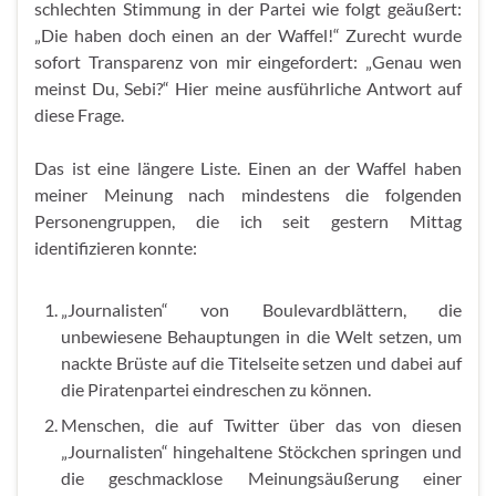
schlechten Stimmung in der Partei wie folgt geäußert:
„Die haben doch einen an der Waffel!“ Zurecht wurde
sofort Transparenz von mir eingefordert: „Genau wen
meinst Du, Sebi?“ Hier meine ausführliche Antwort auf
diese Frage.
Das ist eine längere Liste. Einen an der Waffel haben
meiner Meinung nach mindestens die folgenden
Personengruppen, die ich seit gestern Mittag
identifizieren konnte:
„
Journalisten“ von Boulevardblättern, die
unbewiesene Behauptungen in die Welt setzen, um
nackte Brüste auf die Titelseite setzen und dabei auf
die Piratenpartei eindreschen zu können.
Menschen, die auf Twitter über das von diesen
„Journalisten“ hingehaltene Stöckchen springen und
die geschmacklose Meinungsäußerung einer