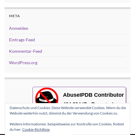
META
Anmelden
Eintrags-Feed
Kommentar-Feed
WordPress.org
Datenschutz und Cookies: Diese Website verwendet Cookies. Wenn du die
Website weiterhin nutzt, stimmst du der Verwendung von Cookies zu.
Weitere Informationen, beispielsweise zur Kontrolle von Cookies, findest
du hier:
Cookie-Richtlinie