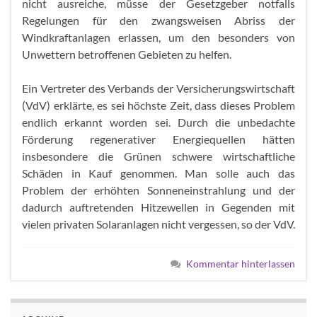
nicht ausreiche, müsse der Gesetzgeber notfalls
Regelungen für den zwangsweisen Abriss der
Windkraftanlagen erlassen, um den besonders von
Unwettern betroffenen Gebieten zu helfen.
Ein Vertreter des Verbands der Versicherungswirtschaft
(VdV) erklärte, es sei höchste Zeit, dass dieses Problem
endlich erkannt worden sei. Durch die unbedachte
Förderung regenerativer Energiequellen hätten
insbesondere die Grünen schwere wirtschaftliche
Schäden in Kauf genommen. Man solle auch das
Problem der erhöhten Sonneneinstrahlung und der
dadurch auftretenden Hitzewellen in Gegenden mit
vielen privaten Solaranlagen nicht vergessen, so der VdV.
Kommentar hinterlassen