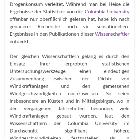
Drogenkonsum verleitet. Während man bei Heise die
Ergebnisse der Statistiker von der
Columbia University
offenbar nur oberflächlich gelesen hat, habe ich nach
genauerer Recherche noch viel sensationellere
Ergebnisse in den Publikationen dieser
Wissenschaftler
entdeckt.
Den gleichen Wissenschaftlern gelang es durch den
Einsatz ihrer erprobten statistischen
Untersuchungswerkzeuge, einen eindeutigen
Zusammenhang zwischen der Dichte von
Windkraftanlagen und den gemessenen
Windgeschwindigkeiten nachzuweisen. So seien
insbesondere an Küsten und in Mittelgebirgen, wo in
den vergangenen Jahrzehnten besonders viele
Windkraftanlagen gebaut wurden, laut den
Wissenschaftlern der Columbia University im
Durchschnitt signifikant höhere
Windgeschwindigkeiten festzustellen als in