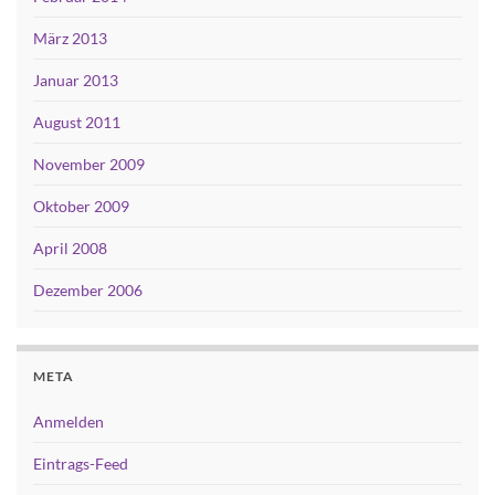
März 2013
Januar 2013
August 2011
November 2009
Oktober 2009
April 2008
Dezember 2006
META
Anmelden
Eintrags-Feed